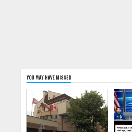
YOU MAY HAVE MISSED