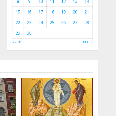
8
9
10
11
12
13
14
15
16
17
18
19
20
21
22
23
24
25
26
27
28
29
30
« авг.
окт. »