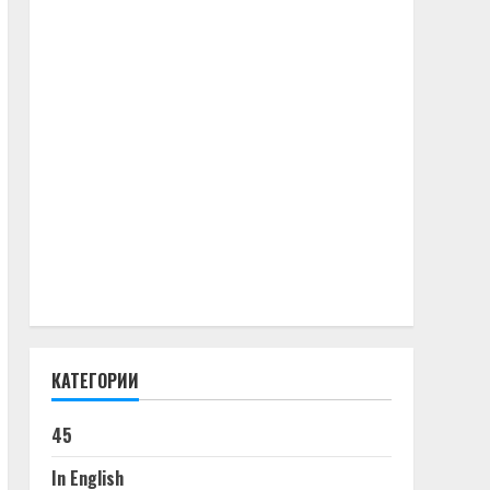
КАТЕГОРИИ
45
In English