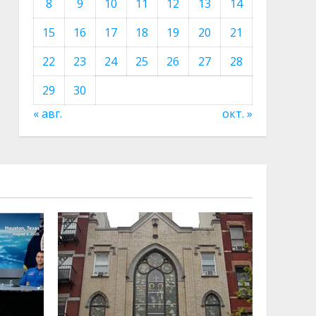
8
9
10
11
12
13
14
15
16
17
18
19
20
21
22
23
24
25
26
27
28
29
30
« авг.
окт. »