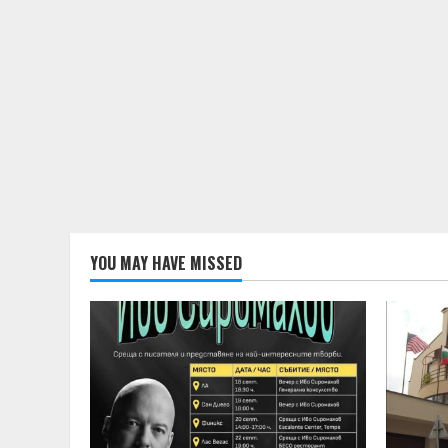
YOU MAY HAVE MISSED