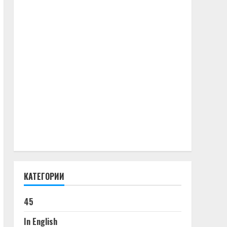
КАТЕГОРИИ
45
In English