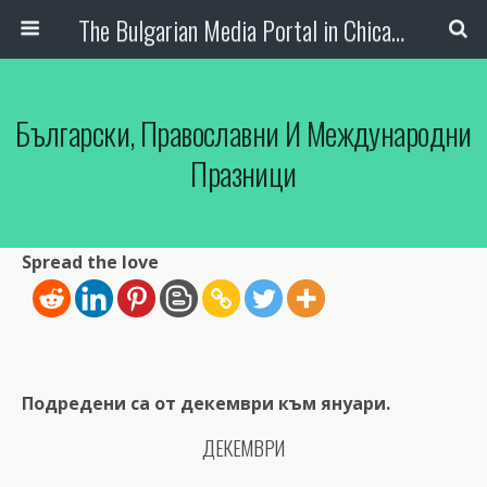
The Bulgarian Media Portal in Chicago
Български, Православни И Международни
Празници
Spread the love
Подредени са от декември към януари.
ДЕКЕМВРИ