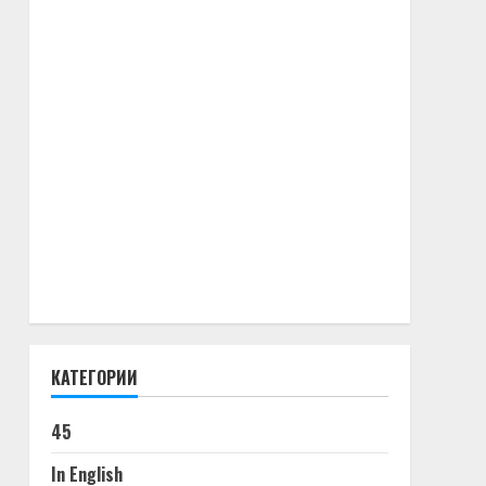
КАТЕГОРИИ
45
In English