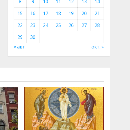
8
9
10
11
12
13
14
15
16
17
18
19
20
21
22
23
24
25
26
27
28
29
30
« авг.
окт. »