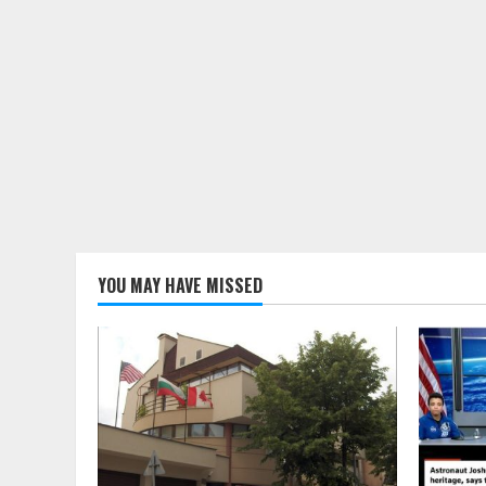
YOU MAY HAVE MISSED