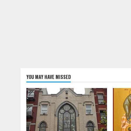
YOU MAY HAVE MISSED