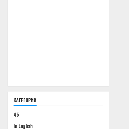
КАТЕГОРИИ
45
In English