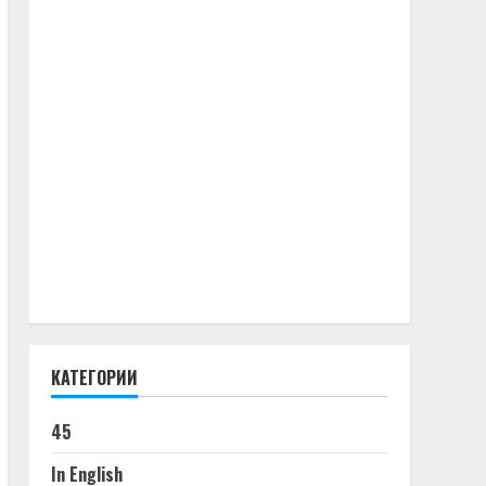
КАТЕГОРИИ
45
In English