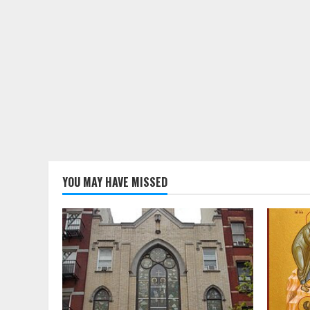
YOU MAY HAVE MISSED