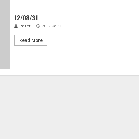
12/08/31
Peter
2012-08-31
Read More