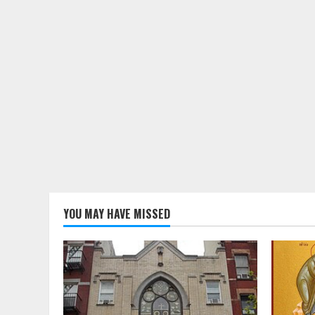
YOU MAY HAVE MISSED