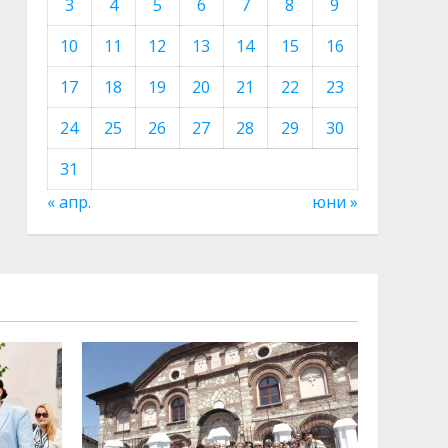
3
4
5
6
7
8
9
10
11
12
13
14
15
16
17
18
19
20
21
22
23
24
25
26
27
28
29
30
31
« апр.
юни »