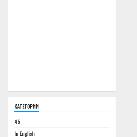
КАТЕГОРИИ
45
In English