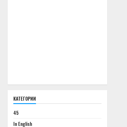
КАТЕГОРИИ
45
In English