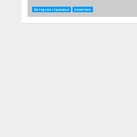
Авторски страници
политика