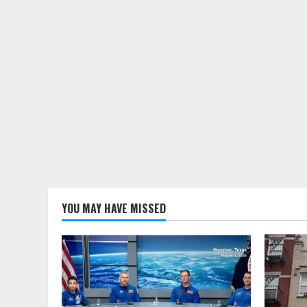
YOU MAY HAVE MISSED