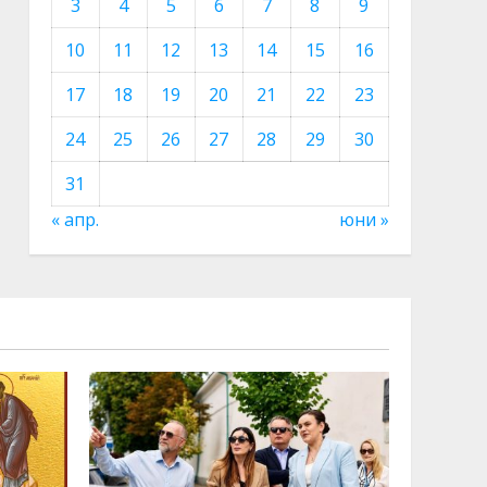
3
4
5
6
7
8
9
10
11
12
13
14
15
16
17
18
19
20
21
22
23
24
25
26
27
28
29
30
31
« апр.
юни »