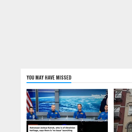
YOU MAY HAVE MISSED