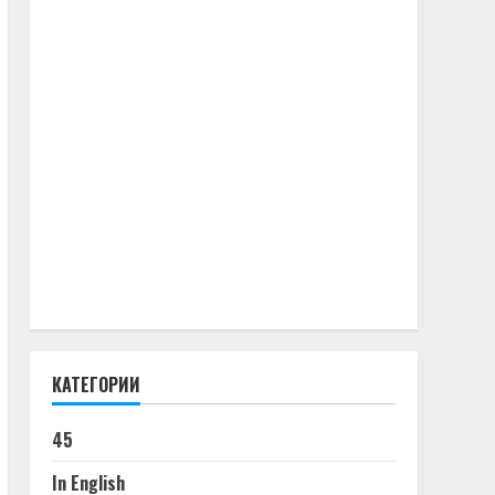
КАТЕГОРИИ
45
In English