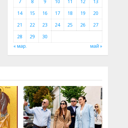
7
8
9
10
11
12
13
14
15
16
17
18
19
20
21
22
23
24
25
26
27
28
29
30
« мар.
май »