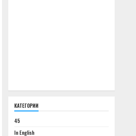
КАТЕГОРИИ
45
In English