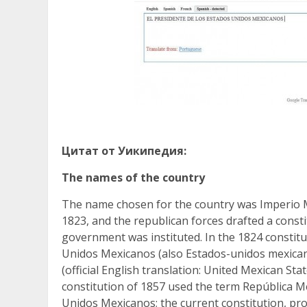
Цитат от Уикипедия:
The names of the country
The name chosen for the country was Imperio M
1823, and the republican forces drafted a const
government was instituted. In the 1824 constitu
Unidos Mexicanos (also Estados-unidos mexican
(official English translation: United Mexican Sta
constitution of 1857 used the term República M
Unidos Mexicanos; the current constitution, pro