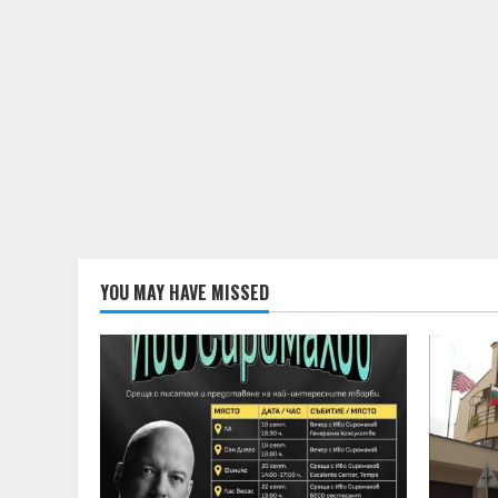
YOU MAY HAVE MISSED