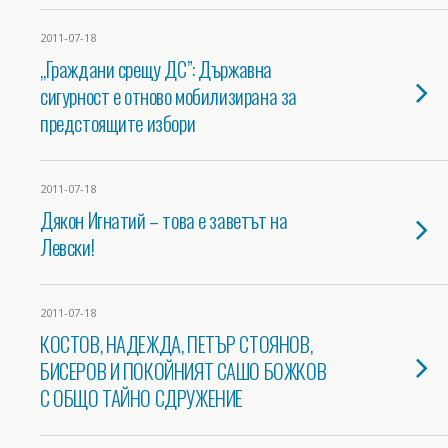
2011-07-18
„Граждани срещу ДС”: Държавна
сигурност е отново мобилизирана за
предстоящите избори
2011-07-18
Дякон Игнатий – това е заветът на
Левски!
2011-07-18
КОСТОВ, НАДЕЖДА, ПЕТЪР СТОЯНОВ,
БИСЕРОВ И ПОКОЙНИЯТ САШО БОЖКОВ
С ОБЩО ТАЙНО СДРУЖЕНИЕ