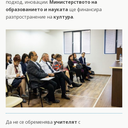
подход, иновации.
Министерството на
образованието и науката
ще финансира
разпространение на
култура
.
Да не се обременява
учителят
с