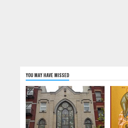
YOU MAY HAVE MISSED