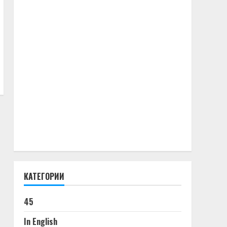
КАТЕГОРИИ
45
In English