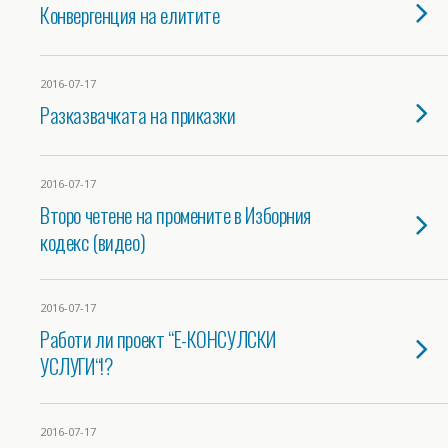
Конвергенция на елитите
2016-07-17
Разказвачката на приказки
2016-07-17
Второ четене на промените в Изборния
кодекс (видео)
2016-07-17
Работи ли проект “Е-КОНСУЛСКИ
УСЛУГИ“!?
2016-07-17