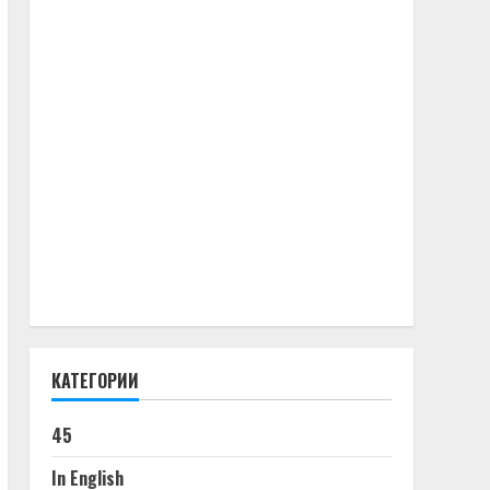
КАТЕГОРИИ
45
In English