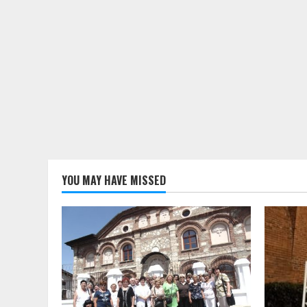
YOU MAY HAVE MISSED