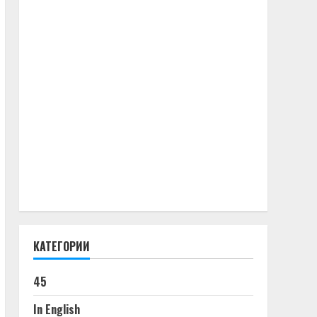
КАТЕГОРИИ
45
In English