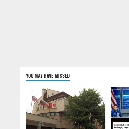
YOU MAY HAVE MISSED