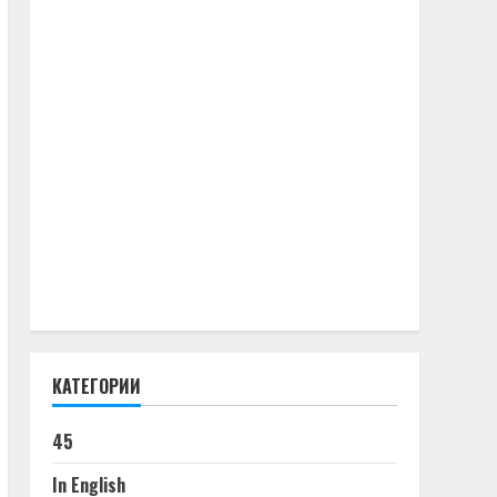
КАТЕГОРИИ
45
In English