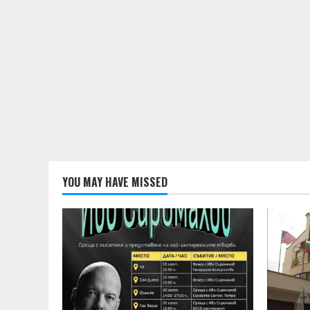
YOU MAY HAVE MISSED