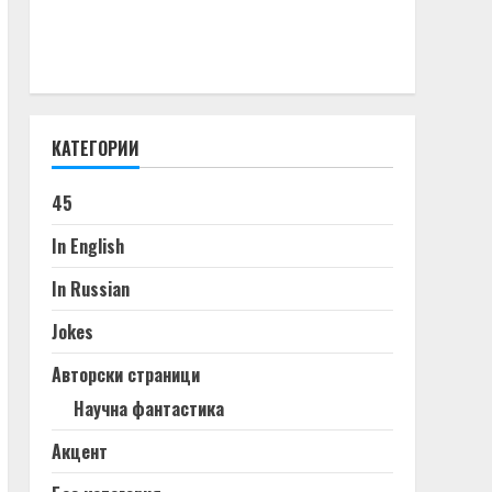
КАТЕГОРИИ
45
In English
In Russian
Jokes
Авторски страници
Научна фантастика
Акцент