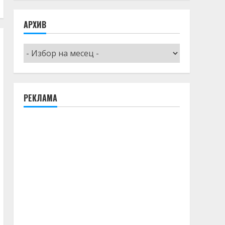
АРХИВ
Архив
РЕКЛАМА