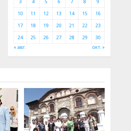
3
4
5
6
7
8
9
10
11
12
13
14
15
16
17
18
19
20
21
22
23
24
25
26
27
28
29
30
« авг.
окт. »