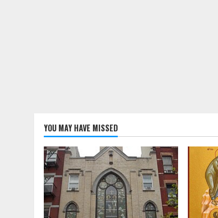
YOU MAY HAVE MISSED