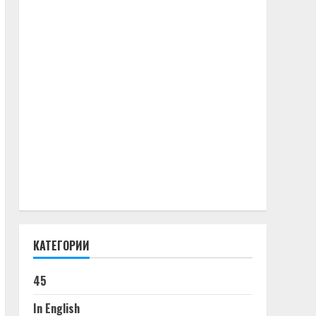
КАТЕГОРИИ
45
In English