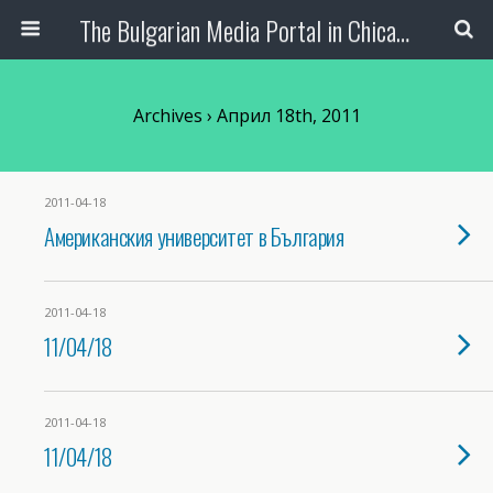
The Bulgarian Media Portal in Chicago
Archives › Април 18th, 2011
2011-04-18
Американския университет в България
2011-04-18
11/04/18
2011-04-18
11/04/18