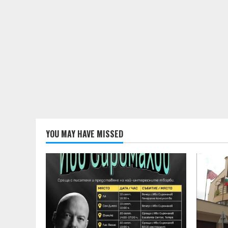
YOU MAY HAVE MISSED