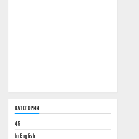
КАТЕГОРИИ
45
In English