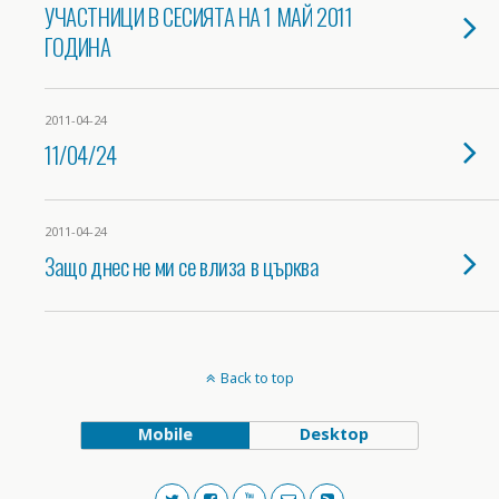
УЧАСТНИЦИ В СЕСИЯТА НА 1 МАЙ 2011
ГОДИНА
2011-04-24
11/04/24
2011-04-24
Защо днес не ми се влиза в църква
Back to top
Mobile
Desktop