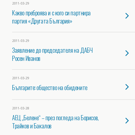
2011-03-29
Какво преброява и с кого си партнира
партия «Другата България»
2011-03-29
Заявление до председателя на ДАБЧ
Росен Иванов
2011-03-29
Българите: общество на обидените
2011-03-28
АЕЦ „Белене“ – през погледа на Борисов,
Трайков и Бакалов