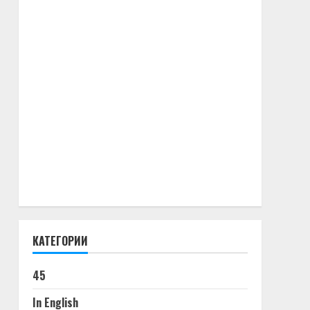
КАТЕГОРИИ
45
In English