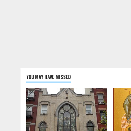
YOU MAY HAVE MISSED