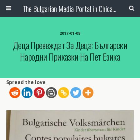
The Bulgarian Media Portal in Chicago
2017-01-09
Деца Превеждат За Деца: Български
Народни Приказки На Пет Езика
Spread the love