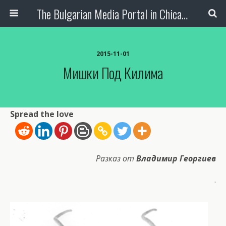
The Bulgarian Media Portal in Chicago
2015-11-01
Мишки Под Килима
Spread the love
Разказ от
Владимир Георгиев
.