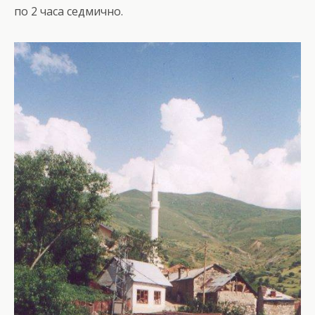
по 2 часа седмично.