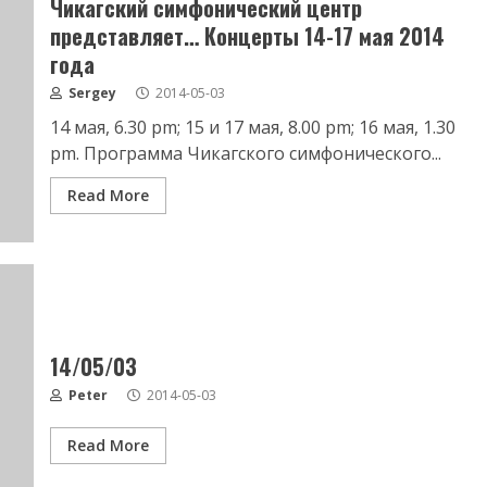
Чикагский симфонический центр
представляет… Концерты 14-17 мая 2014
года
Sergey
2014-05-03
14 мая, 6.30 pm; 15 и 17 мая, 8.00 pm; 16 мая, 1.30
pm. Программа Чикагского симфонического...
Read More
14/05/03
Peter
2014-05-03
Read More