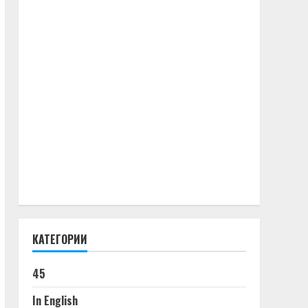
КАТЕГОРИИ
45
In English