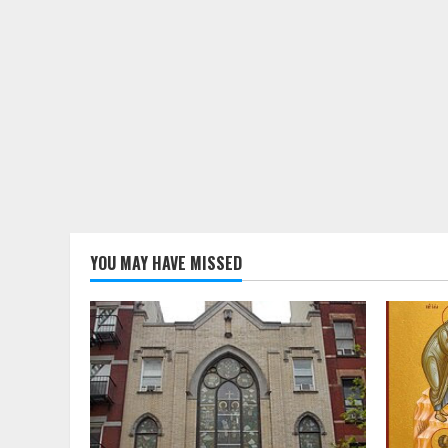
YOU MAY HAVE MISSED