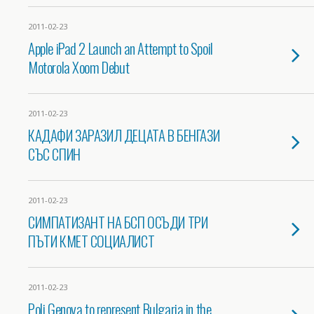
2011-02-23
Apple iPad 2 Launch an Attempt to Spoil
Motorola Xoom Debut
2011-02-23
КАДАФИ ЗАРАЗИЛ ДЕЦАТА В БЕНГАЗИ
СЪС СПИН
2011-02-23
СИМПАТИЗАНТ НА БСП ОСЪДИ ТРИ
ПЪТИ КМЕТ СОЦИАЛИСТ
2011-02-23
Poli Genova to represent Bulgaria in the