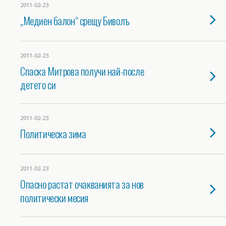
2011-02-23
„Медиен балон“ срещу Биволъ
2011-02-23
Спаска Митрова получи най-после
детето си
2011-02-23
Политическа зима
2011-02-23
Опасно растат очакванията за нов
политически месия