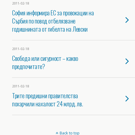
2011-02-18
София информира ЕС за провокации на
Сърбия по повод отбелязване
годишнината от гибелта на Левски
2011-02-18
Свобода или сигурност – какво
предпочитате?
2011-02-18
Трите предишни правителства
похарчили нахалост 24 млрд. лв.
Back to top