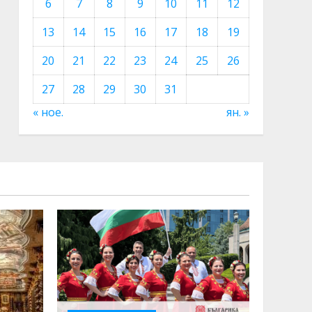
6
7
8
9
10
11
12
13
14
15
16
17
18
19
20
21
22
23
24
25
26
27
28
29
30
31
« ное.
ян. »