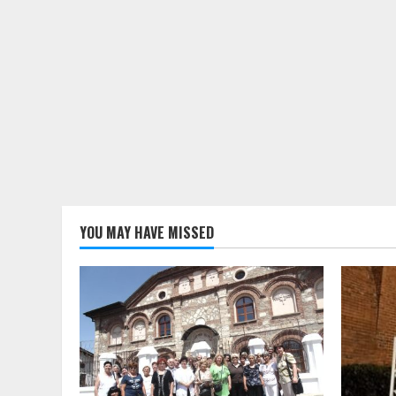
YOU MAY HAVE MISSED