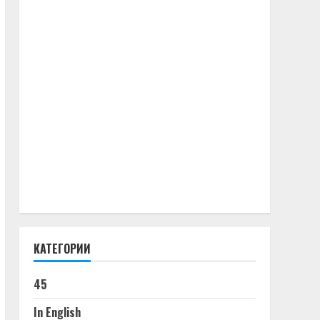
КАТЕГОРИИ
45
In English