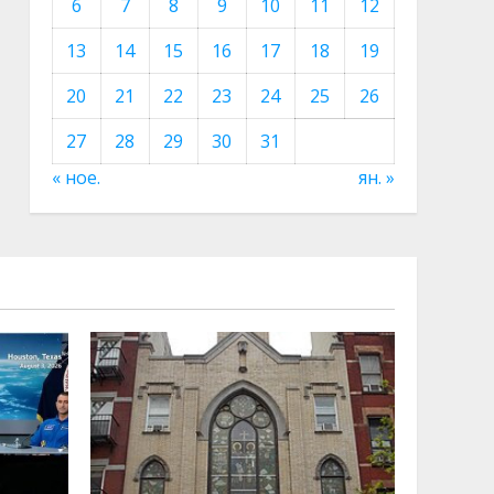
6
7
8
9
10
11
12
13
14
15
16
17
18
19
20
21
22
23
24
25
26
27
28
29
30
31
« ное.
ян. »