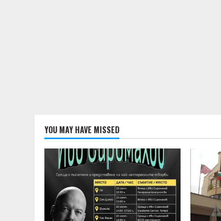
YOU MAY HAVE MISSED