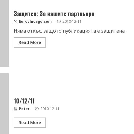
Защитен: За нашите партньори
Eurochicago.com
2010-12-11
Няма откъс, защото публикацията е защитена.
Read More
10/12/11
Peter
2010-12-11
Read More