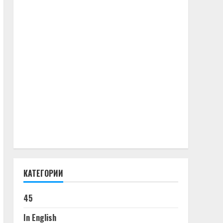
КАТЕГОРИИ
45
In English