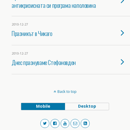
антикризисната си програма наполовина
2010-12-27
Празникът в Чикаго
2010-12-27
Днес празнуваме Стефановден
Back to top
Mobile
Desktop