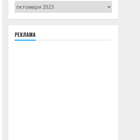
Архив
РЕКЛАМА