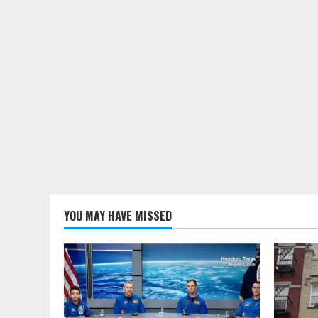
YOU MAY HAVE MISSED