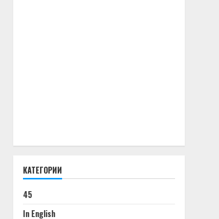
КАТЕГОРИИ
45
In English