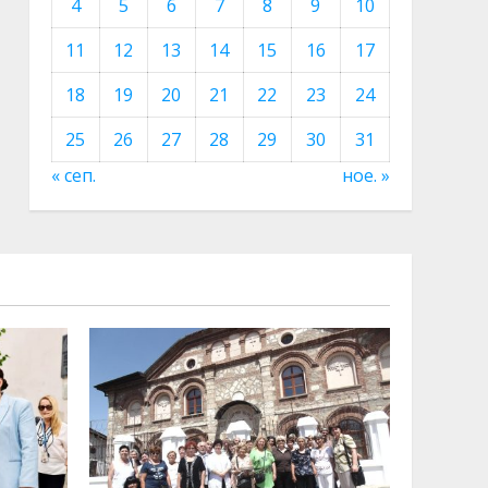
4
5
6
7
8
9
10
11
12
13
14
15
16
17
18
19
20
21
22
23
24
25
26
27
28
29
30
31
« сеп.
ное. »