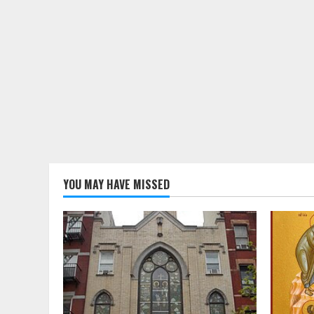
YOU MAY HAVE MISSED