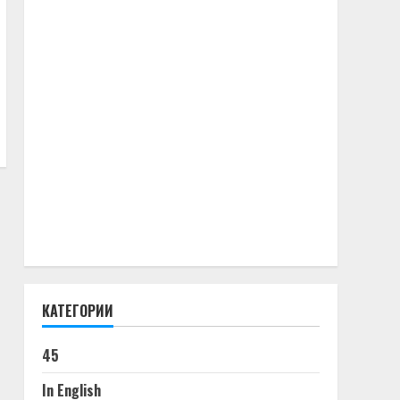
КАТЕГОРИИ
45
In English