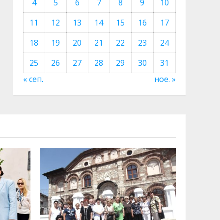
4
5
6
7
8
9
10
11
12
13
14
15
16
17
18
19
20
21
22
23
24
25
26
27
28
29
30
31
« сеп.
ное. »