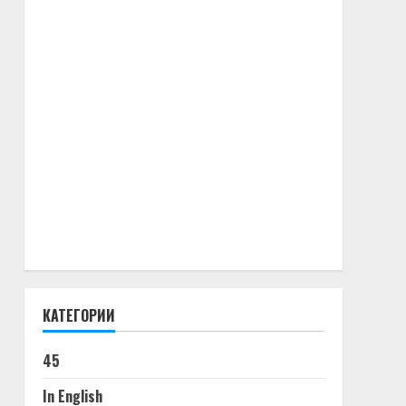
КАТЕГОРИИ
45
In English