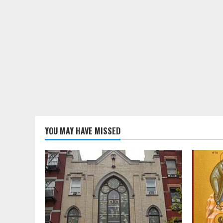
YOU MAY HAVE MISSED