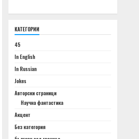
КАТЕГОРИИ
45
In English
In Russian
Jokes
Авторски страници
Научна фантастика
Акцент
Без категория