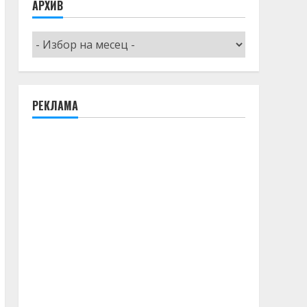
АРХИВ
Архив
РЕКЛАМА