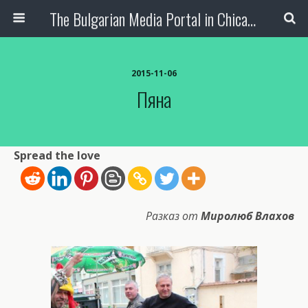
The Bulgarian Media Portal in Chicago
2015-11-06
Пяна
Spread the love
Разказ от
Миролюб Влахов