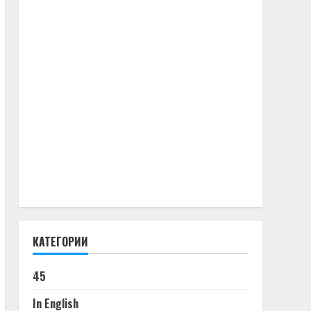
КАТЕГОРИИ
45
In English