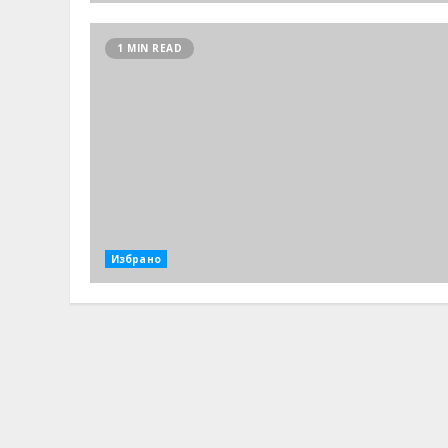
1 MIN READ
Избрано