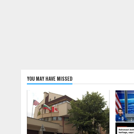
YOU MAY HAVE MISSED