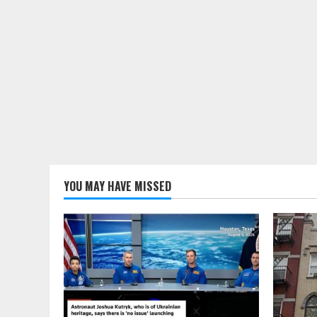
YOU MAY HAVE MISSED