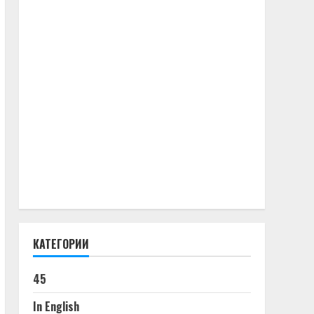
КАТЕГОРИИ
45
In English