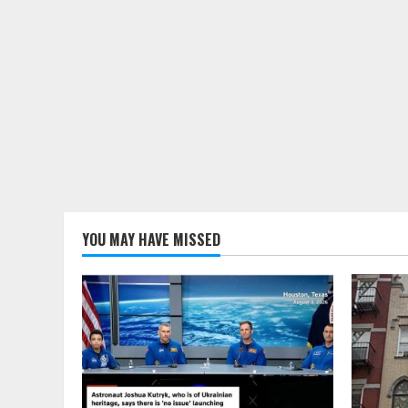
YOU MAY HAVE MISSED