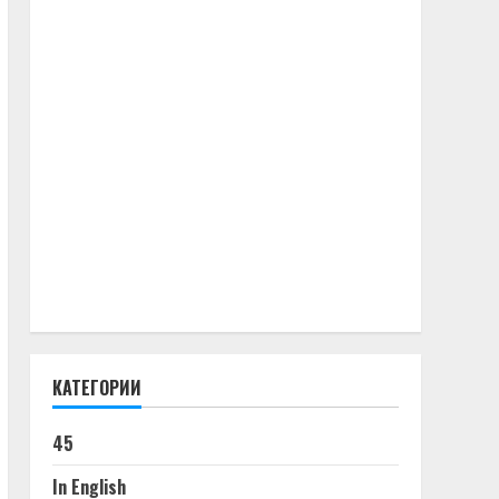
КАТЕГОРИИ
45
In English