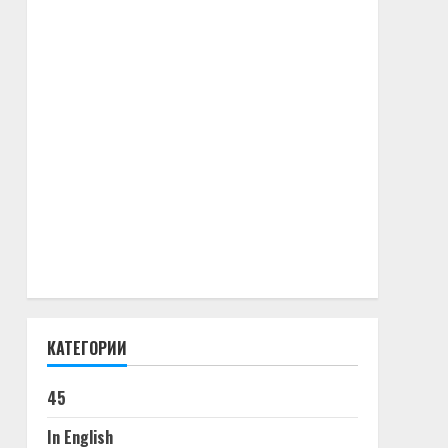
КАТЕГОРИИ
45
In English