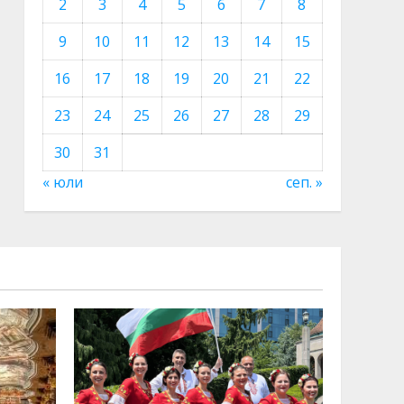
2
3
4
5
6
7
8
9
10
11
12
13
14
15
16
17
18
19
20
21
22
23
24
25
26
27
28
29
30
31
« юли
сеп. »