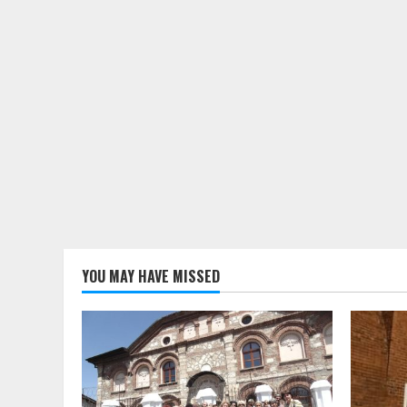
YOU MAY HAVE MISSED