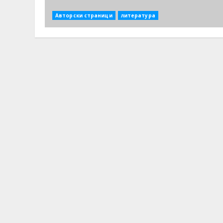
Авторски страници
литература