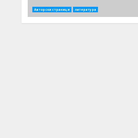
Авторски страници
литература