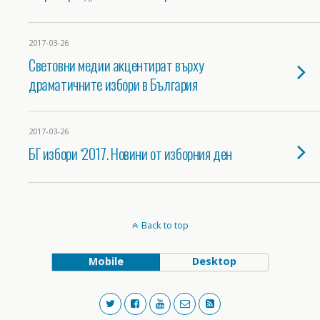
2017-03-26
Световни медии акцентират върху
драматичните избори в България
2017-03-26
БГ избори ‘2017. Новини от изборния ден
Back to top
Mobile
Desktop