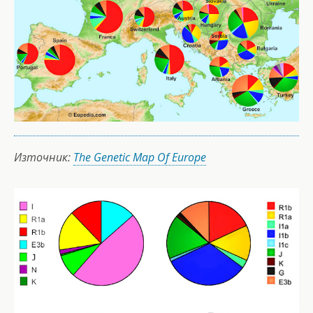
Източник:
The Genetic Map Of Europe