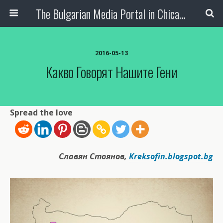
The Bulgarian Media Portal in Chicago
2016-05-13
Какво Говорят Нашите Гени
Spread the love
Славян Стоянов,
Kreksofin.blogspot.bg