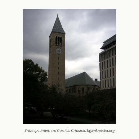
Университетът Cornell. Снимка: bg.wikipedia.org