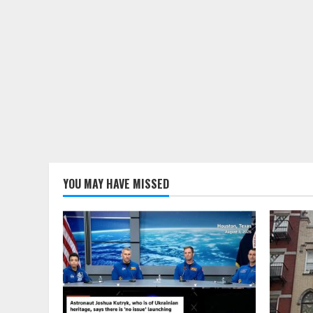
YOU MAY HAVE MISSED