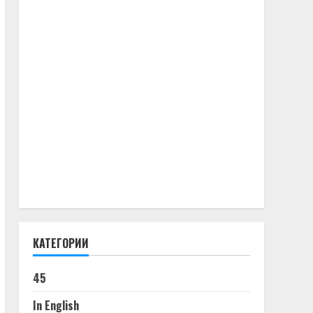
КАТЕГОРИИ
45
In English