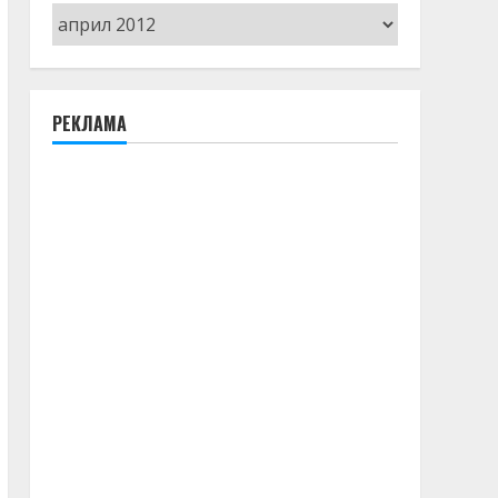
Архив
РЕКЛАМА