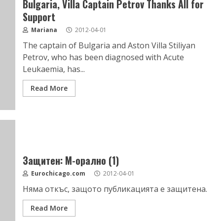
Bulgaria, Villa Captain Petrov Thanks All for
Support
Mariana
2012-04-01
The captain of Bulgaria and Aston Villa Stiliyan
Petrov, who has been diagnosed with Acute
Leukaemia, has...
Read More
Защитен: М-орално (1)
Eurochicago.com
2012-04-01
Няма откъс, защото публикацията е защитена.
Read More