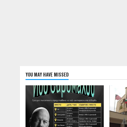
YOU MAY HAVE MISSED