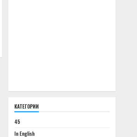
КАТЕГОРИИ
45
In English